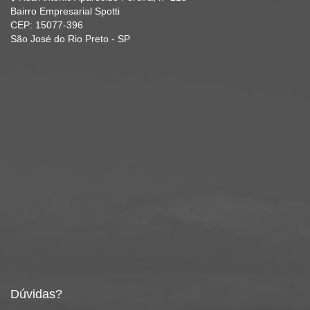
Bairro Empresarial Spotti
CEP: 15077-396
São José do Rio Preto - SP
Dúvidas?