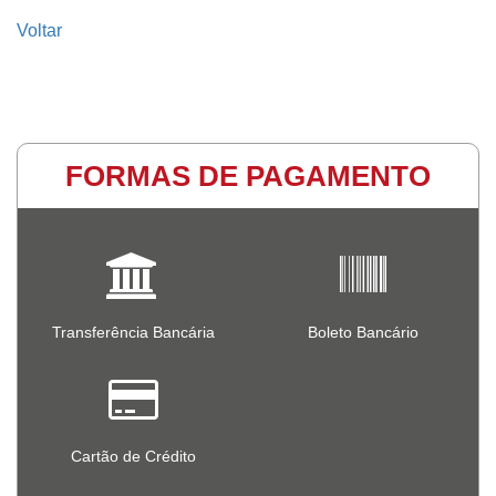
Voltar
FORMAS DE PAGAMENTO
Transferência Bancária
Boleto Bancário
Cartão de Crédito