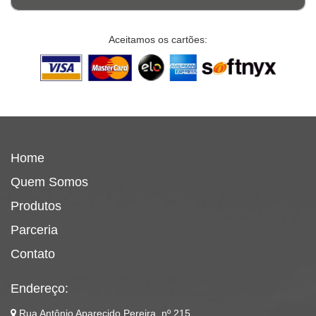
Aceitamos os cartões:
Home
Quem Somos
Produtos
Parceria
Contato
Endereço:
Rua Antônio Aparecido Pereira, nº 215